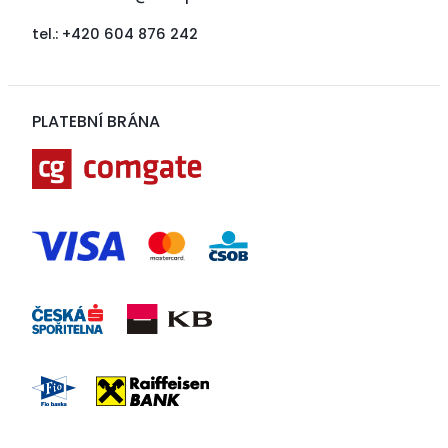
tel.: +420 604 876 242
PLATEBNÍ BRÁNA