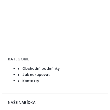
KATEGORIE
Obchodní podmínky
Jak nakupovat
Kontakty
NAŠE NABÍDKA