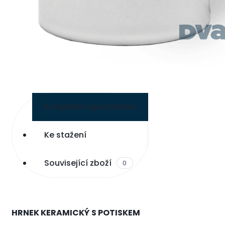
Kompletní specifikace
Ke stažení
Související zboží
0
HRNEK KERAMICKÝ S POTISKEM