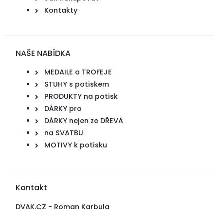
Kontakty
NAŠE NABÍDKA
MEDAILE a TROFEJE
STUHY s potiskem
PRODUKTY na potisk
DÁRKY pro
DÁRKY nejen ze DŘEVA
na SVATBU
MOTIVY k potisku
Kontakt
DVAK.CZ - Roman Karbula