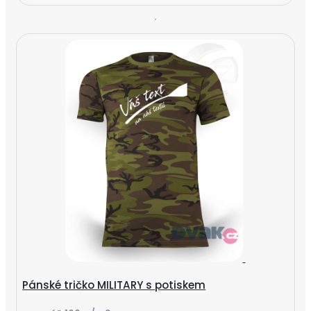
Pánské tričko MILITARY s potiskem