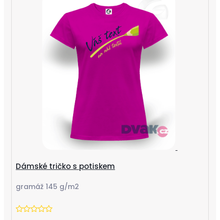
Dámské tričko s potiskem
gramáž 145 g/m2