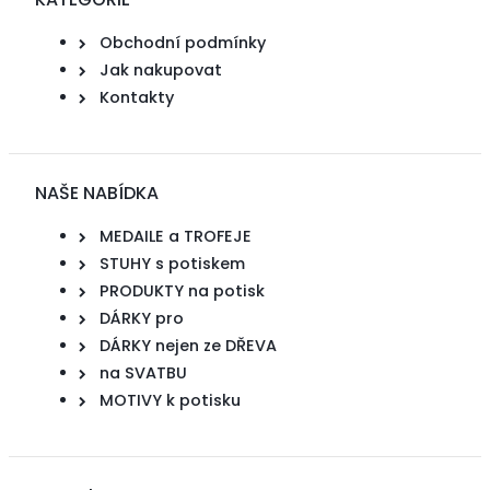
Obchodní podmínky
Jak nakupovat
Kontakty
NAŠE NABÍDKA
MEDAILE a TROFEJE
STUHY s potiskem
PRODUKTY na potisk
DÁRKY pro
DÁRKY nejen ze DŘEVA
na SVATBU
MOTIVY k potisku