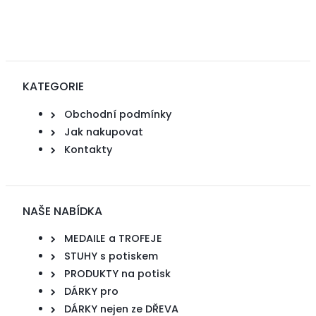
KATEGORIE
Obchodní podmínky
Jak nakupovat
Kontakty
NAŠE NABÍDKA
MEDAILE a TROFEJE
STUHY s potiskem
PRODUKTY na potisk
DÁRKY pro
DÁRKY nejen ze DŘEVA