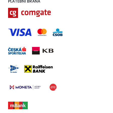
PLATEBNÍ BRÁNA