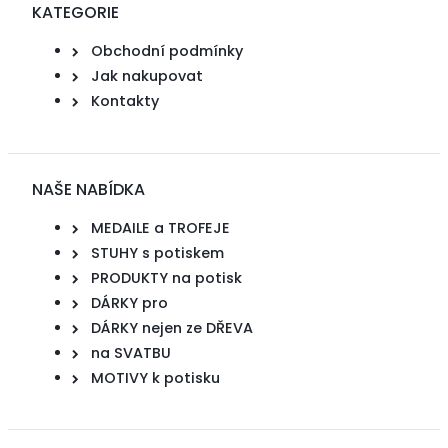
KATEGORIE
Obchodní podmínky
Jak nakupovat
Kontakty
NAŠE NABÍDKA
MEDAILE a TROFEJE
STUHY s potiskem
PRODUKTY na potisk
DÁRKY pro
DÁRKY nejen ze DŘEVA
na SVATBU
MOTIVY k potisku