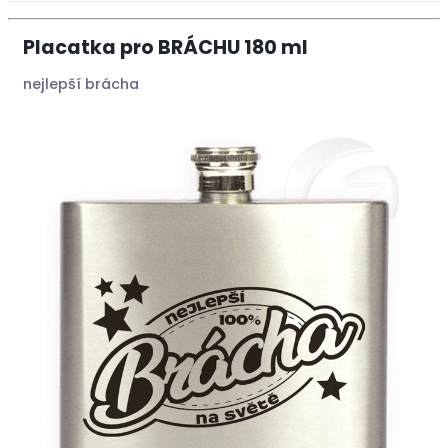
Placatka pro BRÁCHU 180 ml
nejlepší brácha