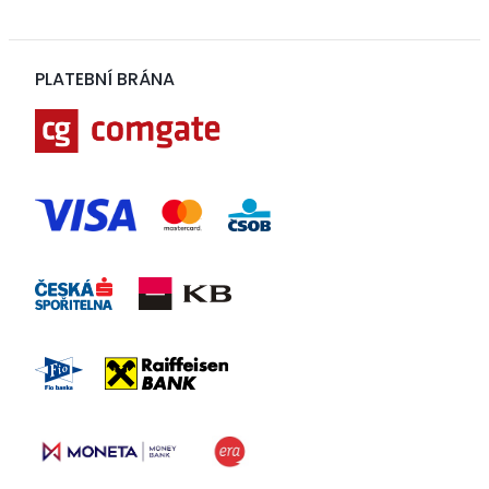
PLATEBNÍ BRÁNA