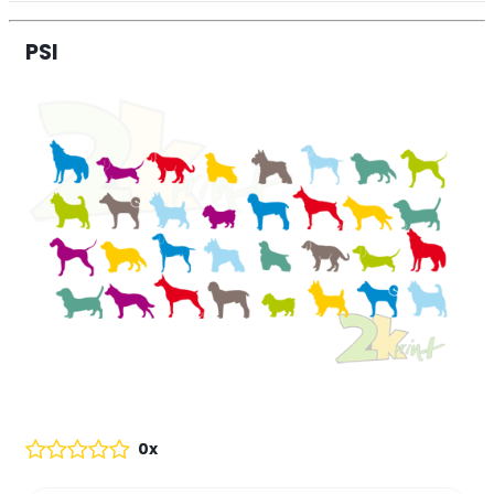
PSI
0x