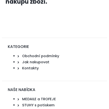
nákupu zboží.
KATEGORIE
Obchodní podmínky
Jak nakupovat
Kontakty
NAŠE NABÍDKA
MEDAILE a TROFEJE
STUHY s potiskem