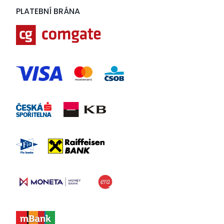
PLATEBNÍ BRÁNA