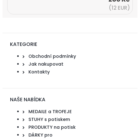
(12 EUR)
KATEGORIE
Obchodní podmínky
Jak nakupovat
Kontakty
NAŠE NABÍDKA
MEDAILE a TROFEJE
STUHY s potiskem
PRODUKTY na potisk
DÁRKY pro