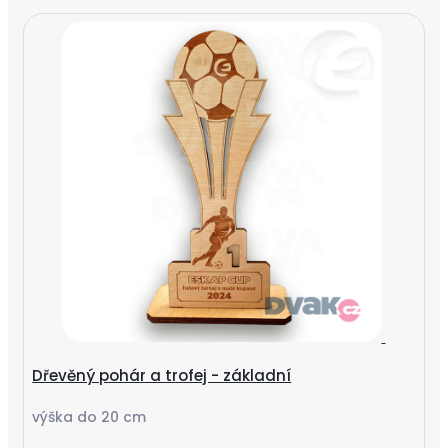
Dřevěný pohár a trofej - základní
výška do 20 cm